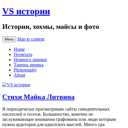
VS истории
Истории, хохмы, майсы и фото
Skip to content
Menu
Home
Почитать
Немного лирики
Танина лирика
Photography
About
Стихи Майка Литвина
Я периодически просматриваю сайты самодеятельных
писателей и поэтов. Большинство, конечно не
заслуживающие внимания графоманы или люди которым
нужна аудитория для идиотских мыслей. Много ура